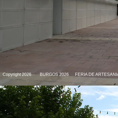
Copyright 2026 BURGOS 2026
FERIA DE ARTESAN